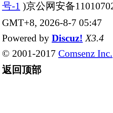
号-1
)京公网安备110107020
GMT+8, 2026-8-7 05:47
Powered by
Discuz!
X3.4
© 2001-2017
Comsenz Inc.
返回顶部