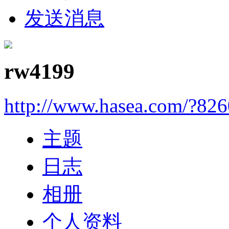
发送消息
rw4199
http://www.hasea.com/?826
主题
日志
相册
个人资料