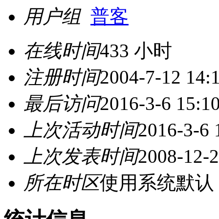
用户组
普客
在线时间
433 小时
注册时间
2004-7-12 14:
最后访问
2016-3-6 15:1
上次活动时间
2016-3-6 
上次发表时间
2008-12-2
所在时区
使用系统默认