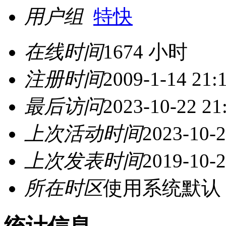
用户组
特快
在线时间
1674 小时
注册时间
2009-1-14 21:
最后访问
2023-10-22 21
上次活动时间
2023-10-2
上次发表时间
2019-10-2
所在时区
使用系统默认