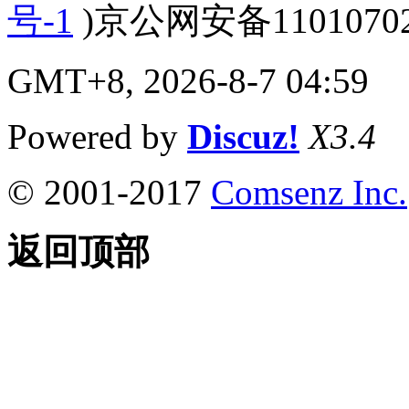
号-1
)京公网安备110107020
GMT+8, 2026-8-7 04:59
Powered by
Discuz!
X3.4
© 2001-2017
Comsenz Inc.
返回顶部