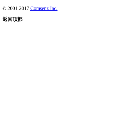
© 2001-2017
Comsenz Inc.
返回顶部