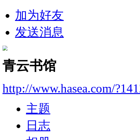
加为好友
发送消息
青云书馆
http://www.hasea.com/?14
主题
日志