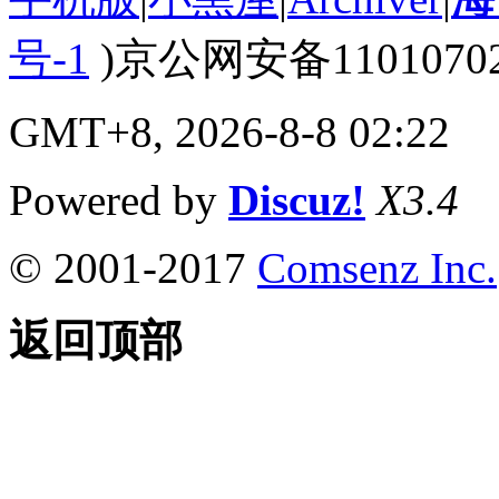
号-1
)京公网安备110107020
GMT+8, 2026-8-8 02:22
Powered by
Discuz!
X3.4
© 2001-2017
Comsenz Inc.
返回顶部