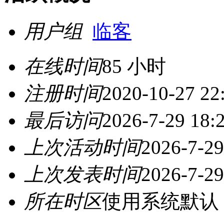
用户组
临客
在线时间
85 小时
注册时间
2020-10-27 22
最后访问
2026-7-29 18:
上次活动时间
2026-7-29
上次发表时间
2026-7-29
所在时区
使用系统默认