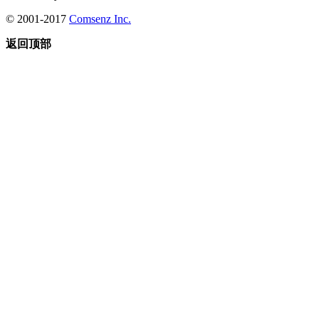
© 2001-2017
Comsenz Inc.
返回顶部