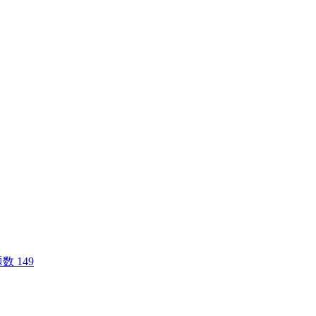
数 149