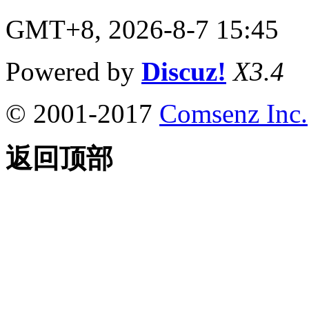
GMT+8, 2026-8-7 15:45
Powered by
Discuz!
X3.4
© 2001-2017
Comsenz Inc.
返回顶部