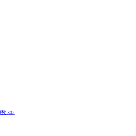
数 302