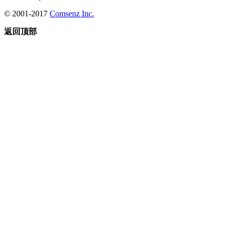
© 2001-2017
Comsenz Inc.
返回顶部