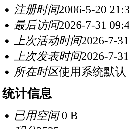
注册时间
2006-5-20 21:
最后访问
2026-7-31 09:
上次活动时间
2026-7-31
上次发表时间
2026-7-31
所在时区
使用系统默认
统计信息
已用空间
0 B