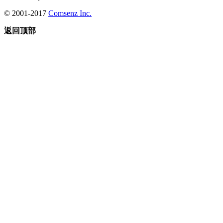
© 2001-2017
Comsenz Inc.
返回顶部