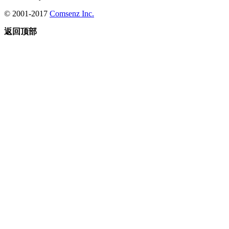
© 2001-2017
Comsenz Inc.
返回顶部