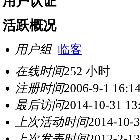
用户认证
活跃概况
用户组
临客
在线时间
252 小时
注册时间
2006-9-1 16:1
最后访问
2014-10-31 13
上次活动时间
2014-10-3
上次发表时间
2012-2-13