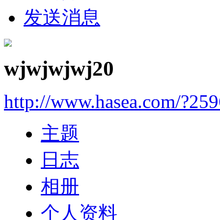
发送消息
wjwjwjwj20
http://www.hasea.com/?25
主题
日志
相册
个人资料