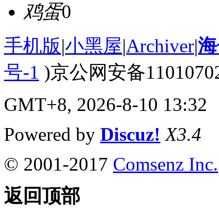
鸡蛋
0
手机版
|
小黑屋
|
Archiver
|
海
号-1
)京公网安备110107020
GMT+8, 2026-8-10 13:32
Powered by
Discuz!
X3.4
© 2001-2017
Comsenz Inc.
返回顶部