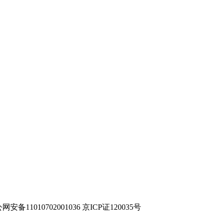
网安备11010702001036 京ICP证120035号