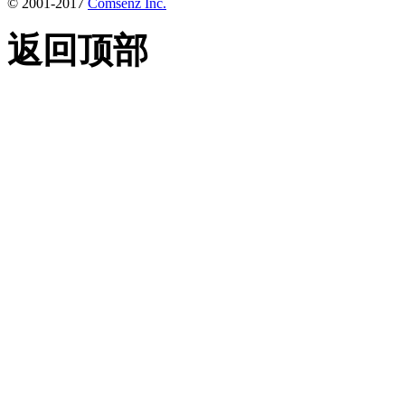
© 2001-2017
Comsenz Inc.
返回顶部