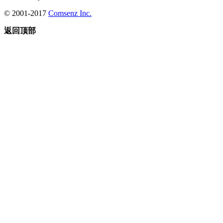
© 2001-2017
Comsenz Inc.
返回顶部