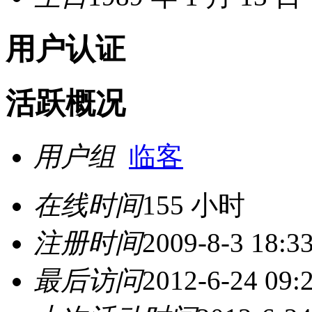
用户认证
活跃概况
用户组
临客
在线时间
155 小时
注册时间
2009-8-3 18:3
最后访问
2012-6-24 09: