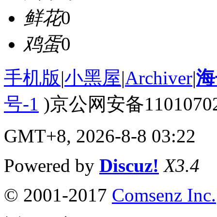
鲜花
0
鸡蛋
0
手机版
|
小黑屋
|
Archiver
|
海
号-1
)京公网安备110107020
GMT+8, 2026-8-8 03:22
Powered by
Discuz!
X3.4
© 2001-2017
Comsenz Inc.