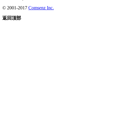
© 2001-2017
Comsenz Inc.
返回顶部