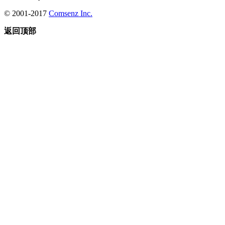
© 2001-2017
Comsenz Inc.
返回顶部