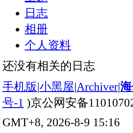
日志
相册
个人资料
还没有相关的日志
手机版
|
小黑屋
|
Archiver
|
海
号-1
)京公网安备110107020
GMT+8, 2026-8-9 15:16