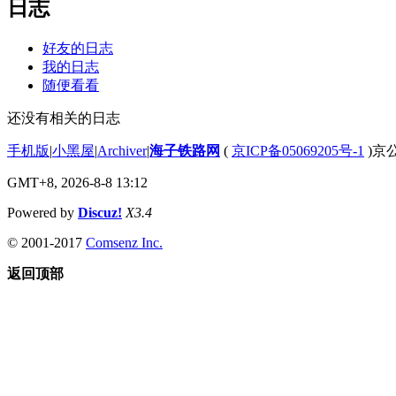
日志
好友的日志
我的日志
随便看看
还没有相关的日志
手机版
|
小黑屋
|
Archiver
|
海子铁路网
(
京ICP备05069205号-1
)京公
GMT+8, 2026-8-8 13:12
Powered by
Discuz!
X3.4
© 2001-2017
Comsenz Inc.
返回顶部