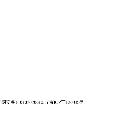
网安备11010702001036 京ICP证120035号