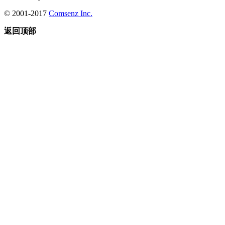
© 2001-2017
Comsenz Inc.
返回顶部