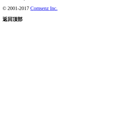
© 2001-2017
Comsenz Inc.
返回顶部