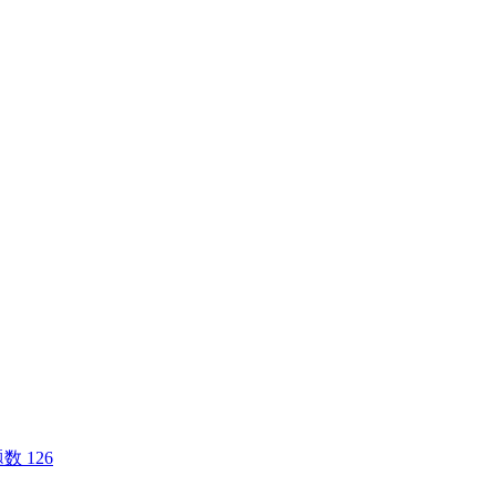
数 126