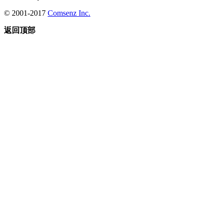
© 2001-2017
Comsenz Inc.
返回顶部