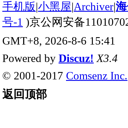
手机版
|
小黑屋
|
Archiver
|
海
号-1
)京公网安备110107020
GMT+8, 2026-8-6 15:41
Powered by
Discuz!
X3.4
© 2001-2017
Comsenz Inc.
返回顶部