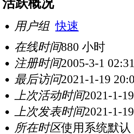
活跃概况
用户组
快速
在线时间
880 小时
注册时间
2005-3-1 02:3
最后访问
2021-1-19 20:
上次活动时间
2021-1-19
上次发表时间
2021-1-19
所在时区
使用系统默认