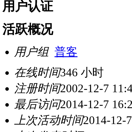
用户认证
活跃概况
用户组
普客
在线时间
346 小时
注册时间
2002-12-7 11:
最后访问
2014-12-7 16:
上次活动时间
2014-12-7