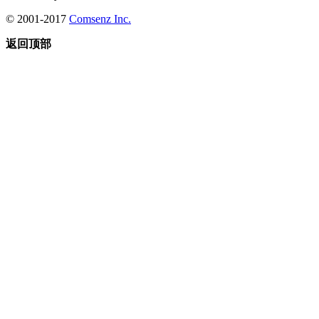
© 2001-2017
Comsenz Inc.
返回顶部