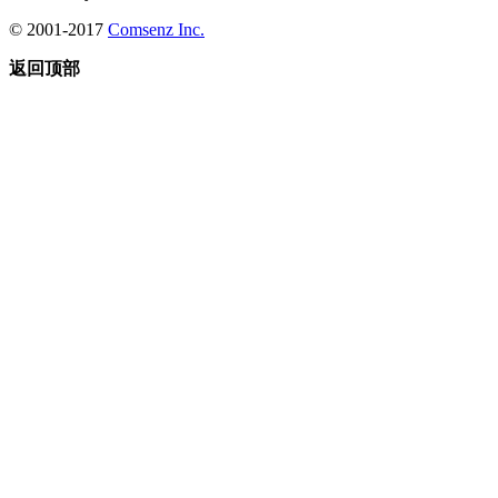
© 2001-2017
Comsenz Inc.
返回顶部