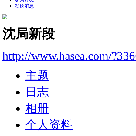
发送消息
沈局新段
http://www.hasea.com/?33
主题
日志
相册
个人资料