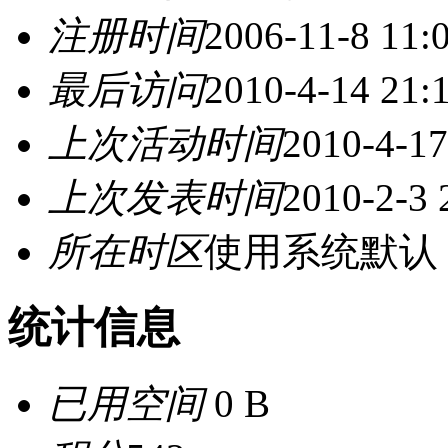
注册时间
2006-11-8 11:
最后访问
2010-4-14 21:
上次活动时间
2010-4-17
上次发表时间
2010-2-3 
所在时区
使用系统默认
统计信息
已用空间
0 B