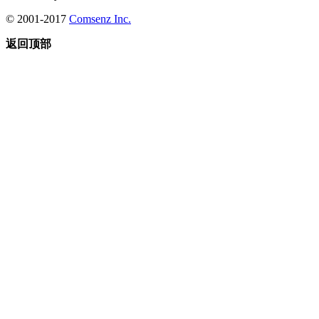
© 2001-2017
Comsenz Inc.
返回顶部