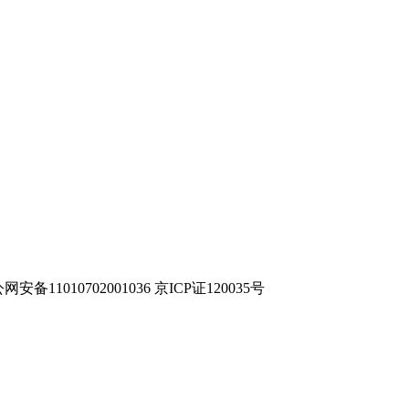
网安备11010702001036 京ICP证120035号