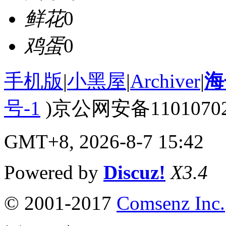
鲜花
0
鸡蛋
0
手机版
|
小黑屋
|
Archiver
|
海
号-1
)京公网安备110107020
GMT+8, 2026-8-7 15:42
Powered by
Discuz!
X3.4
© 2001-2017
Comsenz Inc.