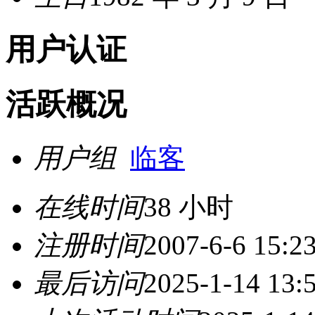
用户认证
活跃概况
用户组
临客
在线时间
38 小时
注册时间
2007-6-6 15:2
最后访问
2025-1-14 13: