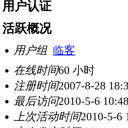
用户认证
活跃概况
用户组
临客
在线时间
60 小时
注册时间
2007-8-28 18:
最后访问
2010-5-6 10:4
上次活动时间
2010-5-6 