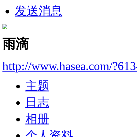
发送消息
雨滴
http://www.hasea.com/?61
主题
日志
相册
个人资料