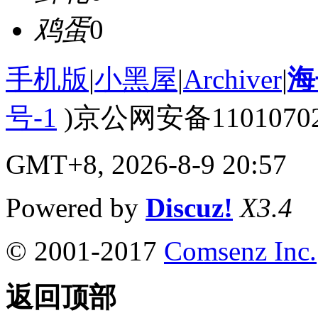
鸡蛋
0
手机版
|
小黑屋
|
Archiver
|
海
号-1
)京公网安备110107020
GMT+8, 2026-8-9 20:57
Powered by
Discuz!
X3.4
© 2001-2017
Comsenz Inc.
返回顶部