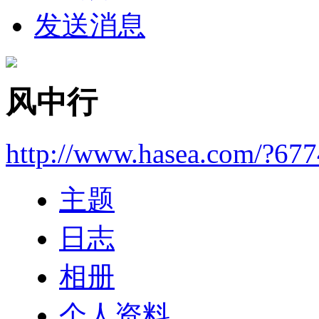
发送消息
风中行
http://www.hasea.com/?67
主题
日志
相册
个人资料