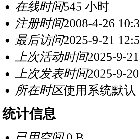
在线时间
545 小时
注册时间
2008-4-26 10:
最后访问
2025-9-21 12:
上次活动时间
2025-9-21
上次发表时间
2025-9-20
所在时区
使用系统默认
统计信息
已用空间
0 B