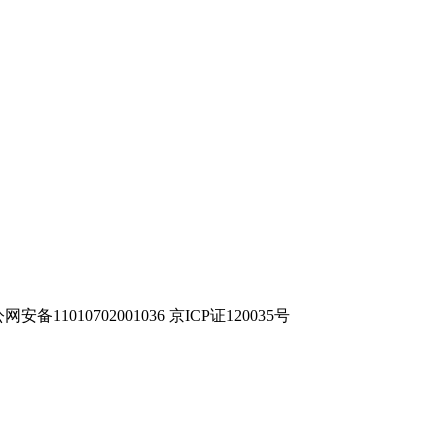
网安备11010702001036 京ICP证120035号