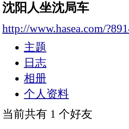
沈阳人坐沈局车
http://www.hasea.com/?89
主题
日志
相册
个人资料
当前共有
1
个好友