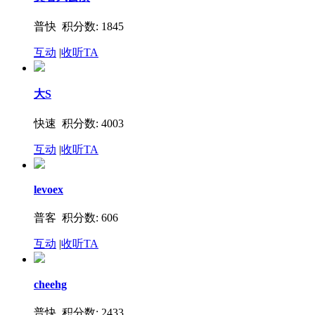
普快 积分数: 1845
互动
|
收听TA
大S
快速 积分数: 4003
互动
|
收听TA
levoex
普客 积分数: 606
互动
|
收听TA
cheehg
普快 积分数: 2433