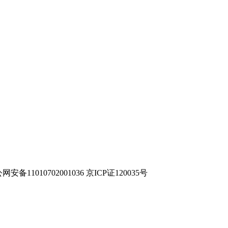
网安备11010702001036 京ICP证120035号