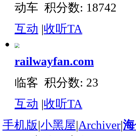
动车 积分数: 18742
互动
|
收听TA
railwayfan.com
临客 积分数: 23
互动
|
收听TA
手机版
|
小黑屋
|
Archiver
|
海