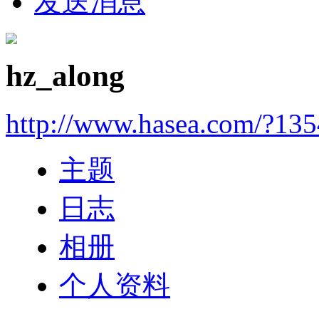
发送消息
hz_along
http://www.hasea.com/?13
主题
日志
相册
个人资料