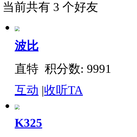
当前共有
3
个好友
波比
直特 积分数: 9991
互动
|
收听TA
K325