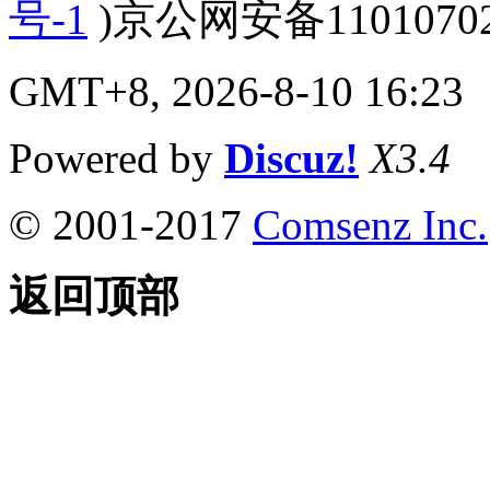
号-1
)京公网安备110107020
GMT+8, 2026-8-10 16:23
Powered by
Discuz!
X3.4
© 2001-2017
Comsenz Inc.
返回顶部