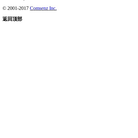
© 2001-2017
Comsenz Inc.
返回顶部