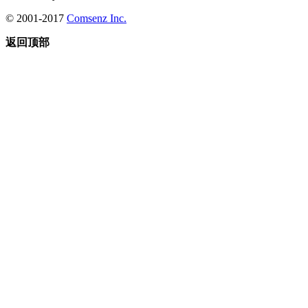
© 2001-2017
Comsenz Inc.
返回顶部