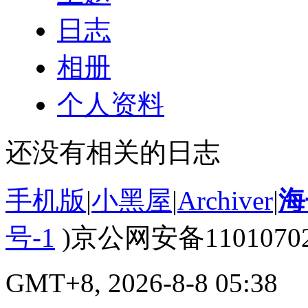
日志
相册
个人资料
还没有相关的日志
手机版
|
小黑屋
|
Archiver
|
海
号-1
)京公网安备110107020
GMT+8, 2026-8-8 05:38