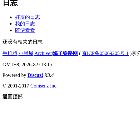
日志
好友的日志
我的日志
随便看看
还没有相关的日志
手机版
|
小黑屋
|
Archiver
|
海子铁路网
(
京ICP备05069205号-1
)京公
GMT+8, 2026-8-9 13:15
Powered by
Discuz!
X3.4
© 2001-2017
Comsenz Inc.
返回顶部