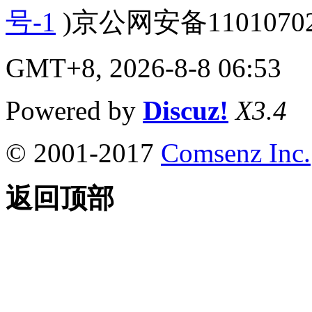
号-1
)京公网安备110107020
GMT+8, 2026-8-8 06:53
Powered by
Discuz!
X3.4
© 2001-2017
Comsenz Inc.
返回顶部