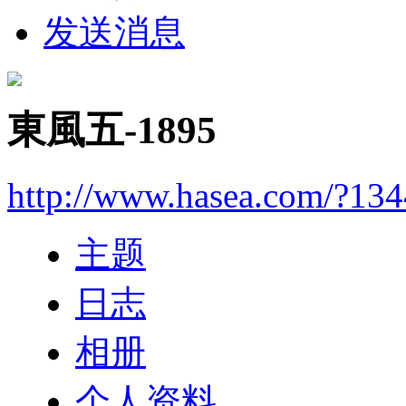
发送消息
東風五-1895
http://www.hasea.com/?13
主题
日志
相册
个人资料