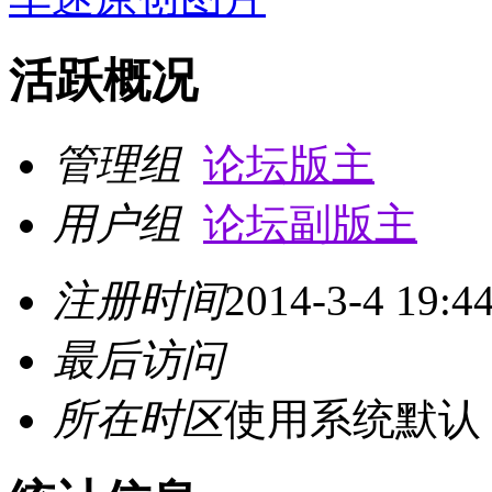
活跃概况
管理组
论坛版主
用户组
论坛副版主
注册时间
2014-3-4 19:4
最后访问
所在时区
使用系统默认