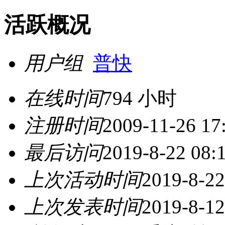
活跃概况
用户组
普快
在线时间
794 小时
注册时间
2009-11-26 17
最后访问
2019-8-22 08:
上次活动时间
2019-8-22
上次发表时间
2019-8-12