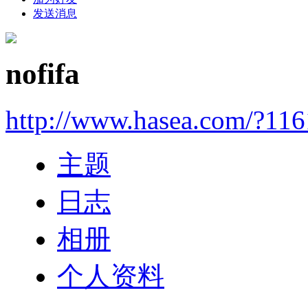
发送消息
nofifa
http://www.hasea.com/?11
主题
日志
相册
个人资料