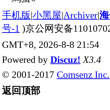
手机版
|
小黑屋
|
Archiver
|
海
号-1
)京公网安备110107020
GMT+8, 2026-8-8 21:54
Powered by
Discuz!
X3.4
© 2001-2017
Comsenz Inc.
返回顶部