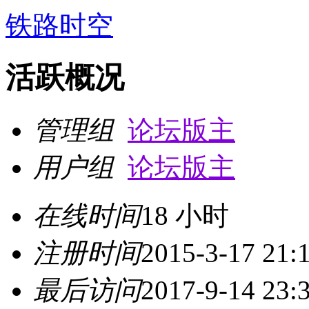
铁路时空
活跃概况
管理组
论坛版主
用户组
论坛版主
在线时间
18 小时
注册时间
2015-3-17 21:
最后访问
2017-9-14 23: