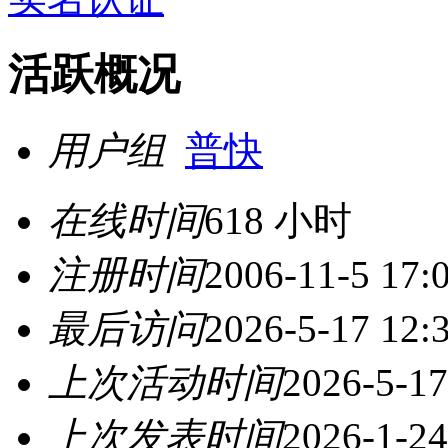
活跃概况
用户组
普快
在线时间
618 小时
注册时间
2006-11-5 17:
最后访问
2026-5-17 12:
上次活动时间
2026-5-17
上次发表时间
2026-1-24