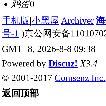
鸡蛋
0
手机版
|
小黑屋
|
Archiver
|
海
号-1
)京公网安备110107020
GMT+8, 2026-8-8 09:38
Powered by
Discuz!
X3.4
© 2001-2017
Comsenz Inc.
返回顶部