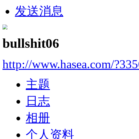
发送消息
bullshit06
http://www.hasea.com/?33
主题
日志
相册
个人资料