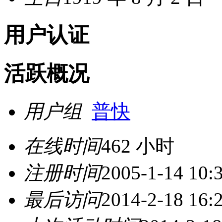
用户认证
活跃概况
用户组
普快
在线时间
462 小时
注册时间
2005-1-14 10:
最后访问
2014-2-18 16: