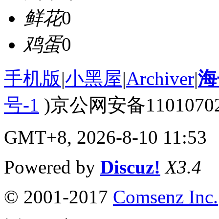
鲜花
0
鸡蛋
0
手机版
|
小黑屋
|
Archiver
|
海
号-1
)京公网安备110107020
GMT+8, 2026-8-10 11:53
Powered by
Discuz!
X3.4
© 2001-2017
Comsenz Inc.