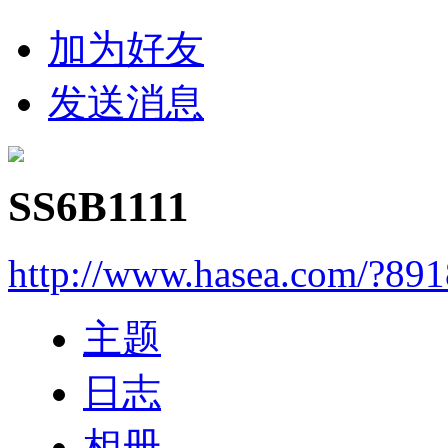
加为好友
发送消息
SS6B1111
http://www.hasea.com/?891
主题
日志
相册