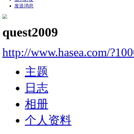
发送消息
quest2009
http://www.hasea.com/?10
主题
日志
相册
个人资料