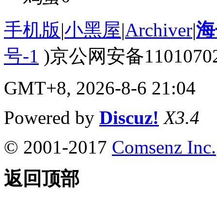
手机版
|
小黑屋
|
Archiver
|
海
号-1
)京公网安备110107020
GMT+8, 2026-8-6 21:04
Powered by
Discuz!
X3.4
© 2001-2017
Comsenz Inc.
返回顶部