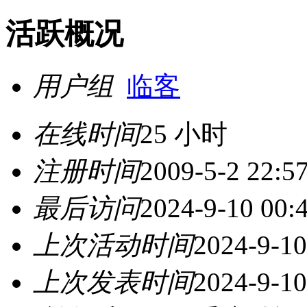
活跃概况
用户组
临客
在线时间
25 小时
注册时间
2009-5-2 22:5
最后访问
2024-9-10 00:
上次活动时间
2024-9-10
上次发表时间
2024-9-10